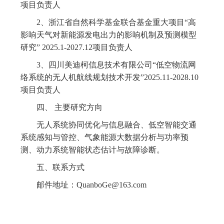
项目负责人
2、浙江省自然科学基金联合基金重大项目“高
影响天气对新能源发电出力的影响机制及预测模型
研究” 2025.1-2027.12项目负责人
3、四川美迪柯信息技术有限公司“低空物流网
络系统的无人机航线规划技术开发”2025.11-2028.10
项目负责人
四、 主要研究方向
无人系统协同优化与信息融合、低空智能交通
系统感知与管控、气象能源大数据分析与功率预
测、动力系统智能状态估计与故障诊断。
五、联系方式
邮件地址：QuanboGe@163.com