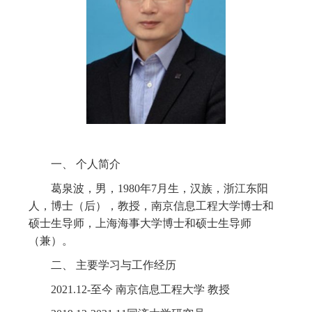
一、 个人简介
葛泉波，男，1980年7月生，汉族，浙江东阳
人，博士（后），教授，南京信息工程大学博士和
硕士生导师，上海海事大学博士和硕士生导师
（兼）。
二、 主要学习与工作经历
2021.12-至今 南京信息工程大学 教授