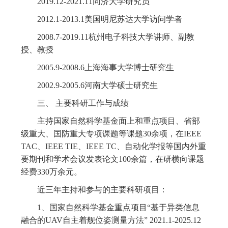
2019.12-2021.11同济大学研究员
2012.1-2013.1美国明尼苏达大学访问学者
2008.7-2019.11杭州电子科技大学讲师、副教
授、教授
2005.9-2008.6上海海事大学博士研究生
2002.9-2005.6河南大学硕士研究生
三、 主要科研工作与成绩
主持国家自然科学基金面上和重点项目、省部
级重大、国防重大专项课题等课题30余项，在IEEE
TAC、IEEE TIE、IEEE TC、自动化学报等国内外重
要期刊和学术会议发表论文100余篇，在研横向课题
经费330万余元。
近三年主持和参与的主要科研项目：
1、国家自然科学基金重点项目“基于异类信息
融合的UAV自主着舰位姿测量方法” 2021.1-2025.12